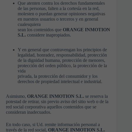
Que atenten contra los derechos fundamentales
de las personas, falten a la cortesía en la red,
molesten o puedan generar opiniones negativas
en nuestros usuarios o terceros y en general
cualesquiera
sean los contenidos que
ORANGE INMOTION
S.L.
considere inapropiados.
Y en general que contravengan los principios de
legalidad, honradez, responsabilidad, protección
de la dignidad humana, protección de menores,
protección del orden público, la protección de la
vida
privada, la protección del consumidor y los
derechos de propiedad intelectual e industrial.
Asimismo,
ORANGE INMOTION S.L.
se reserva la
potestad de retirar, sin previo aviso del sitio web o de la
red social corporativa aquellos contenidos que se
consideran inadecuados.
En todo caso, si Ud. remite información personal a
través de la red social,
ORANGE INMOTION S.L.