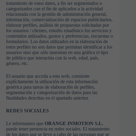
tratamiento de estos datos, a fin ser segmentados o
categorizados con el fin de aplicarlos a la actividad
relacionada con la gestión de administración general,
información, comercialización de espacios publicitarios,
elaborar perfiles, análisis de propuestas solicitadas por
los usuarios / clientes, estudio estadístico los servicios y
contenidos utilizados, gustos y preferencias, encuestas o
formularios. Los datos utilizados en la elaboración de
estos perfiles no son datos que permitan identificar a los
usuarios sino que sólo muestran en una gráfica el tipo
de público que interactúa con la web, edad, país,
género, etc.
El usuario que acceda a esta web, consiente
explícitamente la utilización de esta información
genérica para tareas de elaboración de perfiles,
segmentación y categorización de datos para las
finalidades descritas en el apartado anterior.
REDES SOCIALES
Le informamos que
ORANGE INMOTION S.L.
puede tener presencia en redes sociales. El tratamiento
de los datos que se lleve a cabo de las personas que se