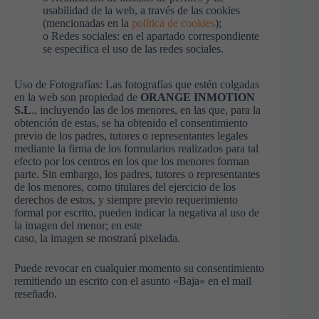
usabilidad de la web, a través de las cookies
(mencionadas en la
política de cookies
);
o Redes sociales: en el apartado correspondiente
se especifica el uso de las redes sociales.
Uso de Fotografías: Las fotografías que estén colgadas
en la web son propiedad de
ORANGE INMOTION
S.L
., incluyendo las de los menores, en las que, para la
obtención de estas, se ha obtenido el consentimiento
previo de los padres, tutores o representantes legales
mediante la firma de los formularios realizados para tal
efecto por los centros en los que los menores forman
parte. Sin embargo, los padres, tutores o representantes
de los menores, como titulares del ejercicio de los
derechos de estos, y siempre previo requerimiento
formal por escrito, pueden indicar la negativa al uso de
la imagen del menor; en este
caso, la imagen se mostrará pixelada.
Puede revocar en cualquier momento su consentimiento
remitiendo un escrito con el asunto «Baja» en el mail
reseñado.