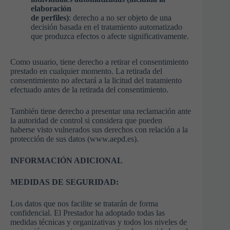
elaboración
de perfiles)
: derecho a no ser objeto de una
decisión basada en el tratamiento automatizado
que produzca efectos o afecte significativamente.
Como usuario, tiene derecho a retirar el consentimiento
prestado en cualquier momento. La retirada del
consentimiento no afectará a la licitud del tratamiento
efectuado antes de la retirada del consentimiento.
También tiene derecho a presentar una reclamación ante
la autoridad de control si considera que pueden
haberse visto vulnerados sus derechos con relación a la
protección de sus datos (www.aepd.es).
INFORMACIÓN ADICIONAL
MEDIDAS DE SEGURIDAD:
Los datos que nos facilite se tratarán de forma
confidencial. El Prestador ha adoptado todas las
medidas técnicas y organizativas y todos los niveles de