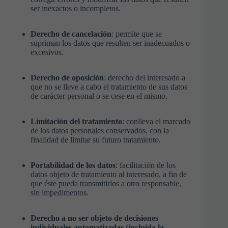
ser inexactos o incompletos.
Derecho de cancelación
: permite que se
supriman los datos que resulten ser inadecuados o
excesivos.
Derecho de oposición
: derecho del interesado a
que no se lleve a cabo el tratamiento de sus datos
de carácter personal o se cese en el mismo.
Limitación del tratamiento
: conlleva el marcado
de los datos personales conservados, con la
finalidad de limitar su futuro tratamiento.
Portabilidad de los datos
: facilitación de los
datos objeto de tratamiento al interesado, a fin de
que éste pueda transmitirlos a otro responsable,
sin impedimentos.
Derecho a no ser objeto de decisiones
individuales automatizadas (incluida la