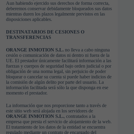
Aun habiendo ejercido sus derechos de forma correcta,
deberemos conservar debidamente bloqueados sus datos
mientras duren los plazos legalmente previstos en las
disposiciones aplicables.
DESTINATARIOS DE CESIONES O
TRANSFERENCIAS
ORANGE INMOTION S.L.
no lleva a cabo ninguna
cesión o comunicación de datos ni dentro ni fuera de la
UE. El prestador únicamente facilitará información a las
fuerzas y cuerpos de seguridad bajo orden judicial o por
obligación de una norma legal, sin perjuicio de poder
bloquear o cancelar su cuenta si puede haber indicios de
la comisión de algún delito por parte del usuario. La
información facilitada será sólo la que disponga en ese
momento el prestador.
La información que nos proporcione tanto a través de
este sitio web será alojada en los servidores de
ORANGE INMOTION S.L.
, contratados a la
empresa que presta el servicio de alojamiento de la web.
El tratamiento de los datos de la entidad se encuentra
regulado mediante un contrato de encargado del