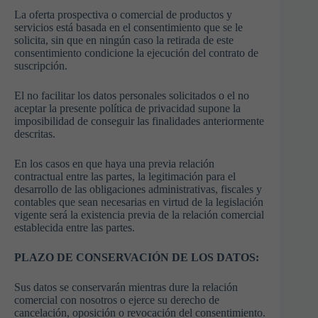
La oferta prospectiva o comercial de productos y
servicios está basada en el consentimiento que se le
solicita, sin que en ningún caso la retirada de este
consentimiento condicione la ejecución del contrato de
suscripción.
El no facilitar los datos personales solicitados o el no
aceptar la presente política de privacidad supone la
imposibilidad de conseguir las finalidades anteriormente
descritas.
En los casos en que haya una previa relación
contractual entre las partes, la legitimación para el
desarrollo de las obligaciones administrativas, fiscales y
contables que sean necesarias en virtud de la legislación
vigente será la existencia previa de la relación comercial
establecida entre las partes.
PLAZO DE CONSERVACIÓN DE LOS DATOS:
Sus datos se conservarán mientras dure la relación
comercial con nosotros o ejerce su derecho de
cancelación, oposición o revocación del consentimiento.