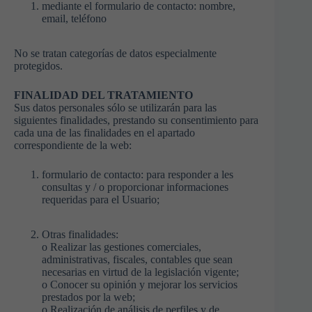
mediante el formulario de contacto: nombre,
email, teléfono
No se tratan categorías de datos especialmente
protegidos.
FINALIDAD DEL TRATAMIENTO
Sus datos personales sólo se utilizarán para las
siguientes finalidades, prestando su consentimiento para
cada una de las finalidades en el apartado
correspondiente de la web:
formulario de contacto: para responder a les
consultas y / o proporcionar informaciones
requeridas para el Usuario;
Otras finalidades:
o Realizar las gestiones comerciales,
administrativas, fiscales, contables que sean
necesarias en virtud de la legislación vigente;
o Conocer su opinión y mejorar los servicios
prestados por la web;
o Realización de análisis de perfiles y de