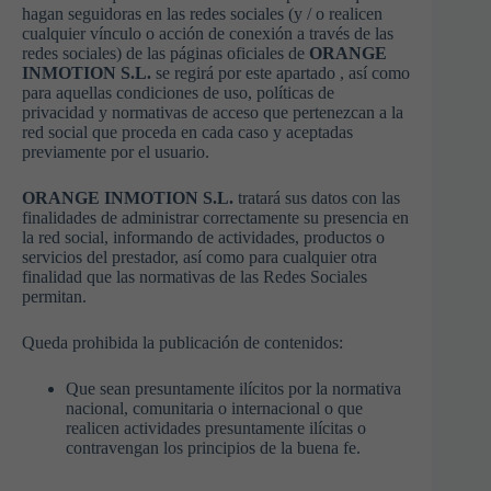
hagan seguidoras en las redes sociales (y / o realicen
cualquier vínculo o acción de conexión a través de las
redes sociales) de las páginas oficiales de
ORANGE
INMOTION S.L.
se regirá por este apartado , así como
para aquellas condiciones de uso, políticas de
privacidad y normativas de acceso que pertenezcan a la
red social que proceda en cada caso y aceptadas
previamente por el usuario.
ORANGE INMOTION S.L.
tratará sus datos con las
finalidades de administrar correctamente su presencia en
la red social, informando de actividades, productos o
servicios del prestador, así como para cualquier otra
finalidad que las normativas de las Redes Sociales
permitan.
Queda prohibida la publicación de contenidos:
Que sean presuntamente ilícitos por la normativa
nacional, comunitaria o internacional o que
realicen actividades presuntamente ilícitas o
contravengan los principios de la buena fe.