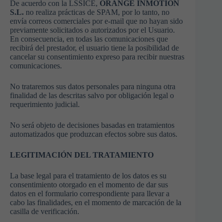
De acuerdo con la LSSICE,
ORANGE INMOTION
S.L.
no realiza prácticas de SPAM, por lo tanto, no
envía correos comerciales por e-mail que no hayan sido
previamente solicitados o autorizados por el Usuario.
En consecuencia, en todas las comunicaciones que
recibirá del prestador, el usuario tiene la posibilidad de
cancelar su consentimiento expreso para recibir nuestras
comunicaciones.
No trataremos sus datos personales para ninguna otra
finalidad de las descritas salvo por obligación legal o
requerimiento judicial.
No será objeto de decisiones basadas en tratamientos
automatizados que produzcan efectos sobre sus datos.
LEGITIMACIÓN DEL TRATAMIENTO
La base legal para el tratamiento de los datos es su
consentimiento otorgado en el momento de dar sus
datos en el formulario correspondiente para llevar a
cabo las finalidades, en el momento de marcación de la
casilla de verificación.