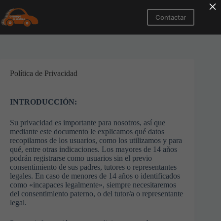
×
Saltar
al
Contactar
contenido
Política de Privacidad
INTRODUCCIÓN:
Su privacidad es importante para nosotros, así que
mediante este documento le explicamos qué datos
recopilamos de los usuarios, como los utilizamos y para
qué, entre otras indicaciones. Los mayores de 14 años
podrán registrarse como usuarios sin el previo
consentimiento de sus padres, tutores o representantes
legales. En caso de menores de 14 años o identificados
como «incapaces legalmente», siempre necesitaremos
del consentimiento paterno, o del tutor/a o representante
legal.