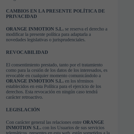
CAMBIOS EN LA PRESENTE POLÍTICA DE
PRIVACIDAD
ORANGE INMOTION S.L.
se reserva el derecho a
modificar la presente política para adaptarla a
novedades legislativas o jurisprudenciales.
REVOCABILIDAD
El consentimiento prestado, tanto por el tratamiento
como para la cesión de los datos de los interesados, es
revocable en cualquier momento comunicándolo a
ORANGE INMOTION S.L.
en los términos
establecidos en esta Política para el ejercicio de los
derechos. Esta revocación en ningún caso tendrá
carácter retroactivo.
LEGISLACIÓN
Con carácter general las relaciones entre
ORANGE
INMOTION S.L.
con los Usuarios de sus servicios
telemáticos, presentes en esta web, están sometidos a la