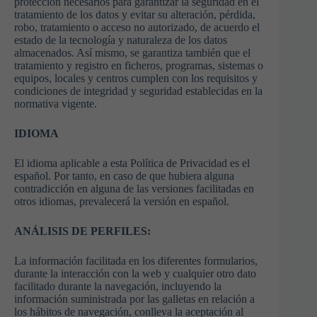
protección necesarios para garantizar la seguridad en el
tratamiento de los datos y evitar su alteración, pérdida,
robo, tratamiento o acceso no autorizado, de acuerdo el
estado de la tecnología y naturaleza de los datos
almacenados. Así mismo, se garantiza también que el
tratamiento y registro en ficheros, programas, sistemas o
equipos, locales y centros cumplen con los requisitos y
condiciones de integridad y seguridad establecidas en la
normativa vigente.
IDIOMA
El idioma aplicable a esta Política de Privacidad es el
español. Por tanto, en caso de que hubiera alguna
contradicción en alguna de las versiones facilitadas en
otros idiomas, prevalecerá la versión en español.
ANÁLISIS DE PERFILES:
La información facilitada en los diferentes formularios,
durante la interacción con la web y cualquier otro dato
facilitado durante la navegación, incluyendo la
información suministrada por las galletas en relación a
los hábitos de navegación, conlleva la aceptación al